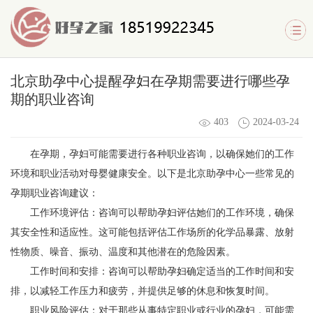
北京助孕中心提醒孕妇在孕期需要进行哪些孕
期的职业咨询
403
2024-03-24
在孕期，孕妇可能需要进行各种职业咨询，以确保她们的工作
环境和职业活动对母婴健康安全。以下是
北京助孕中心
一些常见的
孕期职业咨询建议：
工作环境评估：咨询可以帮助孕妇评估她们的工作环境，确保
其安全性和适应性。这可能包括评估工作场所的化学品暴露、放射
性物质、噪音、振动、温度和其他潜在的危险因素。
工作时间和安排：咨询可以帮助孕妇确定适当的工作时间和安
排，以减轻工作压力和疲劳，并提供足够的休息和恢复时间。
职业风险评估：对于那些从事特定职业或行业的孕妇，可能需