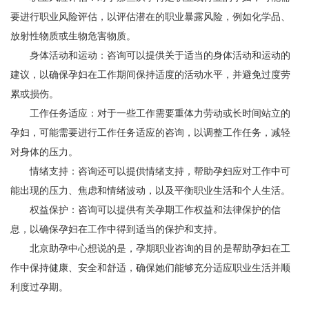
要进行职业风险评估，以评估潜在的职业暴露风险，例如化学品、
放射性物质或生物危害物质。
身体活动和运动：咨询可以提供关于适当的身体活动和运动的
建议，以确保孕妇在工作期间保持适度的活动水平，并避免过度劳
累或损伤。
工作任务适应：对于一些工作需要重体力劳动或长时间站立的
孕妇，可能需要进行工作任务适应的咨询，以调整工作任务，减轻
对身体的压力。
情绪支持：咨询还可以提供情绪支持，帮助孕妇应对工作中可
能出现的压力、焦虑和情绪波动，以及平衡职业生活和个人生活。
权益保护：咨询可以提供有关孕期工作权益和法律保护的信
息，以确保孕妇在工作中得到适当的保护和支持。
北京助孕中心想说的是，孕期职业咨询的目的是帮助孕妇在工
作中保持健康、安全和舒适，确保她们能够充分适应职业生活并顺
利度过孕期。