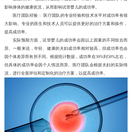
影响身体的健康状况，从而影响试管婴儿的成功率。
医疗团队经验： 医疗团队的专业经验和技术水平对成功率有很
大影响。专业的医生和技术人员可以提供更好的治疗方案和操作，
提高成功率。
实际预期方面，试管婴儿的成功率会因以上因素的不同组合而
异。一般来说，年轻、健康的夫妇成功率相对较高，但成功率也会
因个体差异而有所不同。根据统计数据，成功率在30%到50%左右，
但具体的成功率会因个人情况而异。医疗团队会根据夫妇的实际情
况，进行全面评估和定制化的治疗方案，以提高成功率。