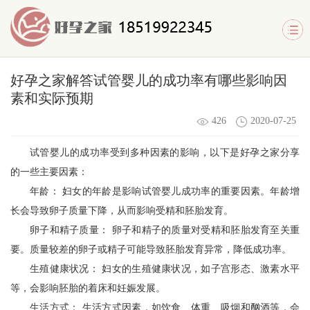
好孕之家解答试管婴儿的成功率有哪些影响因
素和实际预期
426
2020-07-25
试管婴儿的成功率受到多种因素的影响，以下是
好孕之家
分享
的一些主要因素：
年龄： 妇女的年龄是影响试管婴儿成功率的重要因素。年龄增
长会导致卵子质量下降，从而影响受精和胚胎发育。
卵子和精子质量： 卵子和精子的质量对受精和胚胎发育至关重
要。质量较差的卵子或精子可能导致胚胎发育异常，降低成功率。
生殖健康状况： 妇女的生殖健康状况，如子宫形态、激素水平
等，会影响胚胎的着床和妊娠发展。
生活方式： 生活方式因素，如饮食、体重、吸烟和酗酒等，会