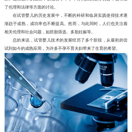
了伦理和法律等方面的讨论。
在试管婴儿的历史发展中，不断的科研和临床实践使得技术逐
渐趋于成熟，成功率也不断提高。然而，与此同时，人们也关注着
相关伦理和社会问题，如胚胎筛选、多胎妊娠等。
总的来说，试管婴儿技术的发展经历了多个阶段，从最初的尝
试到如今的成熟应用，为许多不孕不育夫妇带来了生育的希望。